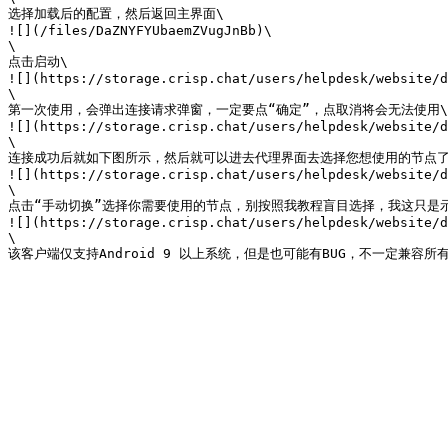
选择加载后的配置，然后返回主界面\

![](/files/DaZNYFYUbaemZVugJnBb)\

\

点击启动\

![](https://storage.crisp.chat/users/helpdesk/website/d
\

第一次使用，会弹出连接请求弹窗，一定要点“确定”，点取消将会无法使用\

![](https://storage.crisp.chat/users/helpdesk/website/d
\

连接成功后就如下图所示，然后就可以进去代理界面去选择您想使用的节点了\
![](https://storage.crisp.chat/users/helpdesk/website/d
\

点击“手动切换”选择你需要使用的节点，别按照我教程盲目选择，我这只是示
![](https://storage.crisp.chat/users/helpdesk/website/d
\
