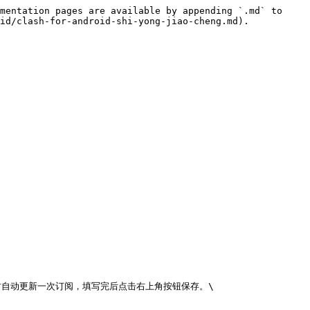
mentation pages are available by appending `.md` to 
id/clash-for-android-shi-yong-jiao-cheng.md).

时自动更新一次订阅，填写完后点击右上角按钮保存。\
